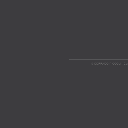
© CORRADO PICCOLI - Corte